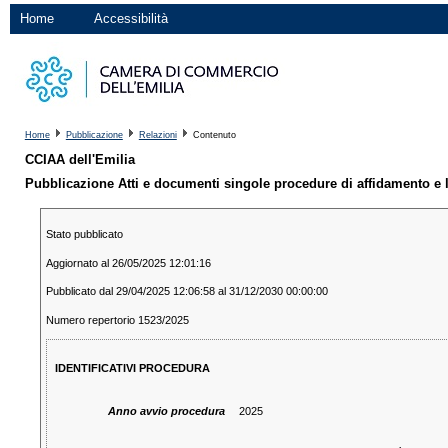
Home
Accessibilità
Home
Pubblicazione
Relazioni
Contenuto
CCIAA dell'Emilia
Pubblicazione Atti e documenti singole procedure di affidamento e 
Stato pubblicato
Aggiornato al 26/05/2025 12:01:16
Pubblicato dal 29/04/2025 12:06:58 al 31/12/2030 00:00:00
Numero repertorio 1523/2025
IDENTIFICATIVI PROCEDURA
Anno avvio procedura
2025