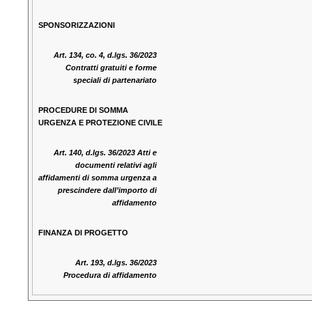
SPONSORIZZAZIONI
Art. 134, co. 4, d.lgs. 36/2023
Contratti gratuiti e forme
speciali di partenariato
PROCEDURE DI SOMMA
URGENZA E PROTEZIONE CIVILE
Art. 140, d.lgs. 36/2023 Atti e
documenti relativi agli
affidamenti di somma urgenza a
prescindere dall’importo di
affidamento
FINANZA DI PROGETTO
Art. 193, d.lgs. 36/2023
Procedura di affidamento