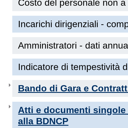
Costo del personale non a
Incarichi dirigenziali - com
Amministratori - dati annua
Indicatore di tempestività 
Bando di Gara e Contratt
Atti e documenti singole
alla BDNCP