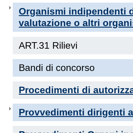
Organismi indipendenti di
valutazione o altri orga
ART.31 Rilievi
Bandi di concorso
Procedimenti di autoriz
Provvedimenti dirigenti 