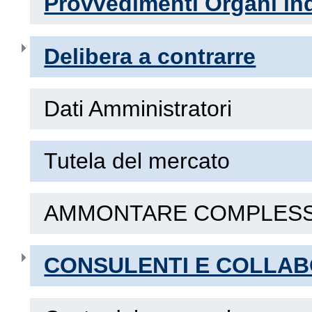
Provvedimenti Organi ind
Delibera a contrarre
Dati Amministratori
Tutela del mercato
AMMONTARE COMPLESSI
CONSULENTI E COLLAB