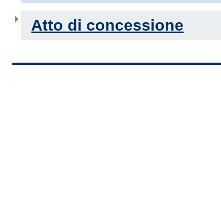
Atto di concessione