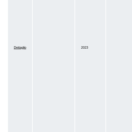
Dettaglio
2023