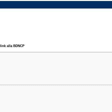
 link alla BDNCP