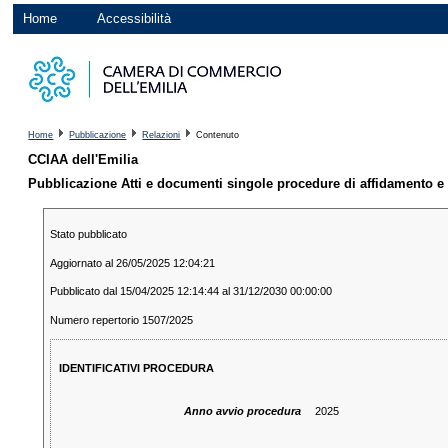
Home
Accessibilità
Home
Pubblicazione
Relazioni
Contenuto
CCIAA dell'Emilia
Pubblicazione Atti e documenti singole procedure di affidamento e
Stato pubblicato
Aggiornato al 26/05/2025 12:04:21
Pubblicato dal 15/04/2025 12:14:44 al 31/12/2030 00:00:00
Numero repertorio 1507/2025
IDENTIFICATIVI PROCEDURA
Anno avvio procedura
2025