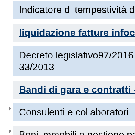
Indicatore di tempestività 
liquidazione fatture inf
Decreto legislativo97/2016
33/2013
Bandi di gara e contratti 
Consulenti e collaboratori
Beni immobili e gestione p