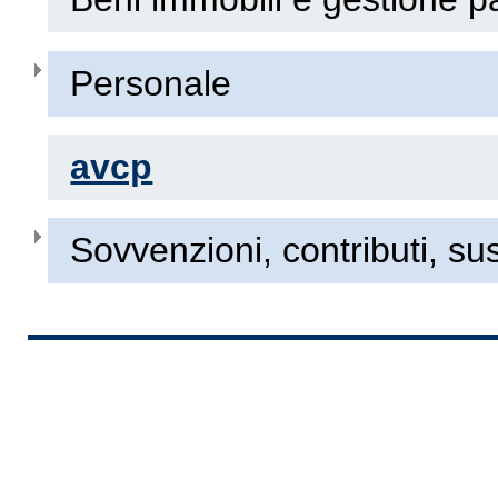
Personale
avcp
Sovvenzioni, contributi, su