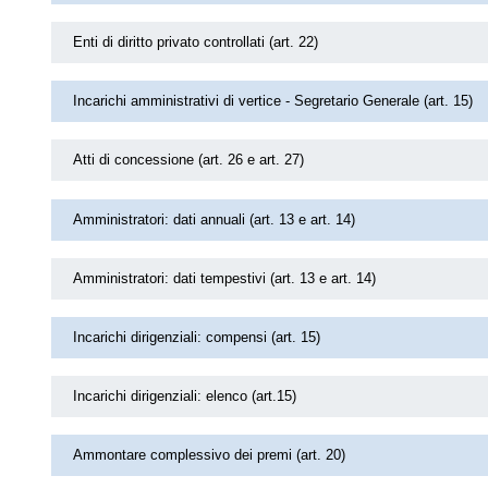
Enti di diritto privato controllati (art. 22)
Incarichi amministrativi di vertice - Segretario Generale (art. 15)
Atti di concessione (art. 26 e art. 27)
Amministratori: dati annuali (art. 13 e art. 14)
Amministratori: dati tempestivi (art. 13 e art. 14)
Incarichi dirigenziali: compensi (art. 15)
Incarichi dirigenziali: elenco (art.15)
Ammontare complessivo dei premi (art. 20)