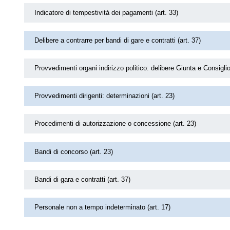
Indicatore di tempestività dei pagamenti (art. 33)
Delibere a contrarre per bandi di gare e contratti (art. 37)
Provvedimenti organi indirizzo politico: delibere Giunta e Consiglio
Provvedimenti dirigenti: determinazioni (art. 23)
Procedimenti di autorizzazione o concessione (art. 23)
Bandi di concorso (art. 23)
Bandi di gara e contratti (art. 37)
Personale non a tempo indeterminato (art. 17)