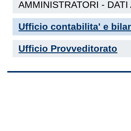
AMMINISTRATORI - DATI
Ufficio contabilita' e bila
Ufficio Provveditorato