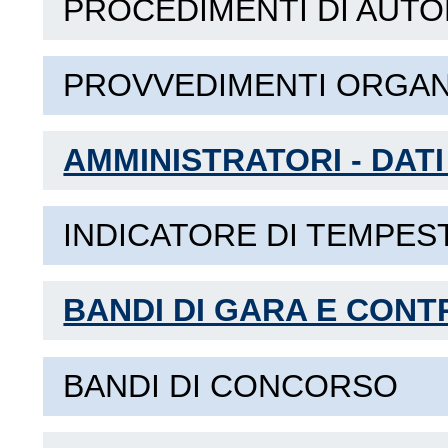
PROCEDIMENTI DI AUT
PROVVEDIMENTI ORGANI
AMMINISTRATORI - DATI
INDICATORE DI TEMPEST
BANDI DI GARA E CONT
BANDI DI CONCORSO