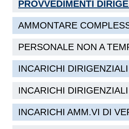
PROVVEDIMENTI DIRIGE
AMMONTARE COMPLESSI
PERSONALE NON A TEM
INCARICHI DIRIGENZIALI
INCARICHI DIRIGENZIAL
INCARICHI AMM.VI DI VE