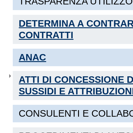
TRASPARENZA UTILIZZO
DETERMINA A CONTRARR
CONTRATTI
ANAC
ATTI DI CONCESSIONE D
SUSSIDI E ATTRIBUZIO
CONSULENTI E COLLAB