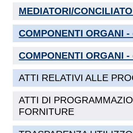
MEDIATORI/CONCILIATO
COMPONENTI ORGANI - d
COMPONENTI ORGANI - da
ATTI RELATIVI ALLE P
ATTI DI PROGRAMMAZIO
FORNITURE