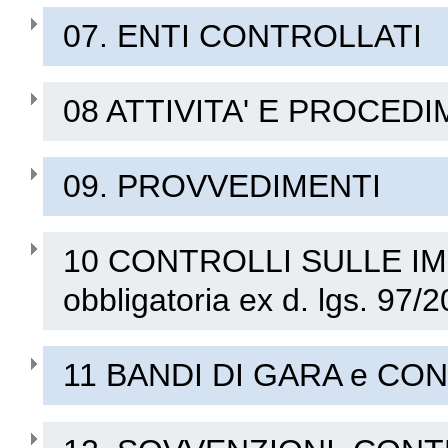
07. ENTI CONTROLLATI
08 ATTIVITA' E PROCEDI
09. PROVVEDIMENTI
10 CONTROLLI SULLE IMP
obbligatoria ex d. lgs. 97/
11 BANDI DI GARA e CO