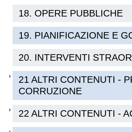
18. OPERE PUBBLICHE
19. PIANIFICAZIONE E 
20. INTERVENTI STRAO
21 ALTRI CONTENUTI - 
CORRUZIONE
22 ALTRI CONTENUTI - 