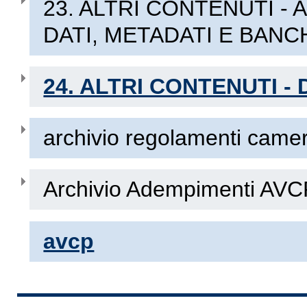
23. ALTRI CONTENUTI - 
DATI, METADATI E BANC
24. ALTRI CONTENUTI - 
archivio regolamenti camer
Archivio Adempimenti AVCP
avcp