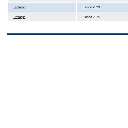
Dettaglio
Elenco 2023
Dettaglio
Elenco 2024