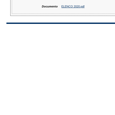
Documento
ELENCO 2020.pdf