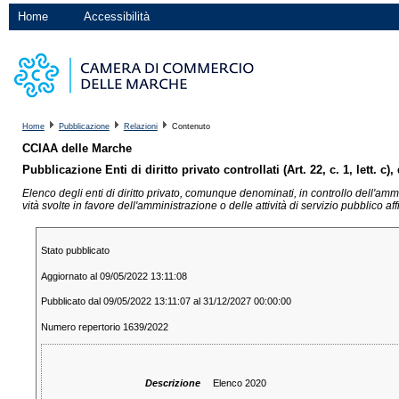
Home
Accessibilità
Home
Pubblicazione
Relazioni
Contenuto
CCIAA delle Marche
Pubblicazione Enti di diritto privato controllati (Art. 22, c. 1, lett. c),
Elenco degli enti di diritto privato, comunque denominati, in controllo dell'ammin
vità svolte in favore dell'amministrazione o delle attività di servizio pubblico aff
Stato pubblicato
Aggiornato al 09/05/2022 13:11:08
Pubblicato dal 09/05/2022 13:11:07 al 31/12/2027 00:00:00
Numero repertorio 1639/2022
Descrizione
Elenco 2020