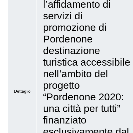
l’affidamento di
servizi di
promozione di
Pordenone
destinazione
turistica accessibile
nell’ambito del
progetto
Dettaglio
“Pordenone 2020:
una città per tutti”
finanziato
esclusivamente dal