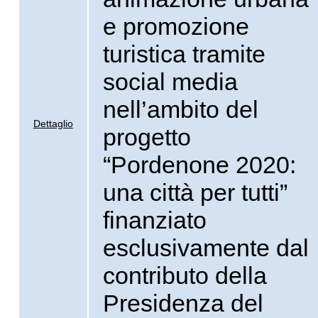
e promozione
turistica tramite
social media
nell’ambito del
Dettaglio
progetto
“Pordenone 2020:
una città per tutti”
finanziato
esclusivamente dal
contributo della
Presidenza del