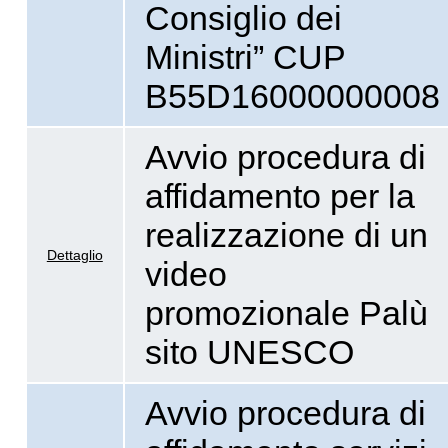
Consiglio dei
Ministri” CUP
B55D16000000008
Avvio procedura di
affidamento per la
realizzazione di un
Dettaglio
video
promozionale Palù
sito UNESCO
Avvio procedura di