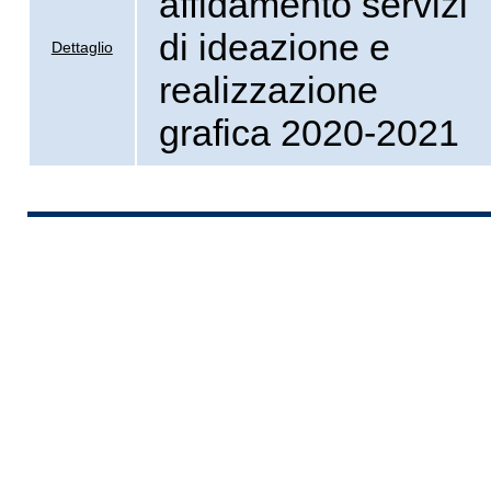
affidamento servizi
di ideazione e
Dettaglio
realizzazione
grafica 2020-2021