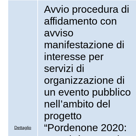
Avvio procedura di
affidamento con
avviso
manifestazione di
interesse per
servizi di
organizzazione di
un evento pubblico
nell’ambito del
progetto
“Pordenone 2020:
Dettaglio