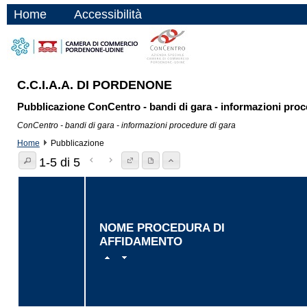
Home
Accessibilità
C.C.I.A.A. DI PORDENONE
Pubblicazione ConCentro - bandi di gara - informazioni proc
ConCentro - bandi di gara - informazioni procedure di gara
Home
Pubblicazione
1-5 di 5
NOME PROCEDURA DI
AFFIDAMENTO