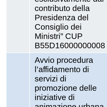
contributo della
Presidenza del
Consiglio dei
Ministri” CUP
B55D16000000008
Avvio procedura
l’affidamento di
servizi di
promozione delle
iniziative di
animazione urbana