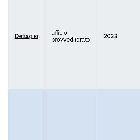
ufficio
Dettaglio
2023
provveditorato