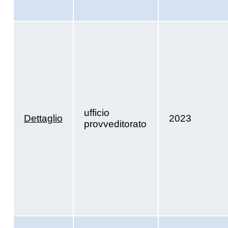
ufficio
Dettaglio
2023
provveditorato