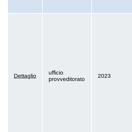
ufficio
Dettaglio
2023
provveditorato