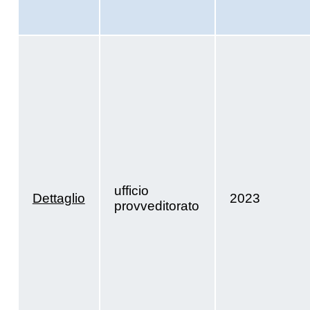
ufficio
Dettaglio
2023
provveditorato