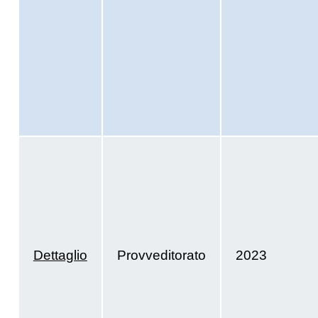
Dettaglio
Provveditorato
2023