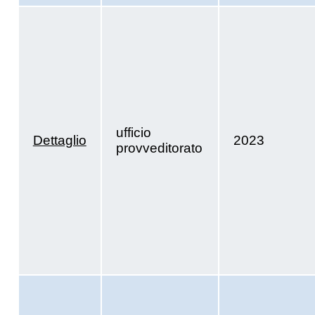
ufficio
Dettaglio
2023
provveditorato