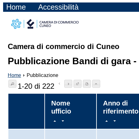
Home
Accessibilità
Camera di commercio di Cuneo
Pubblicazione Bandi di gara -
Home
Pubblicazione
1-20 di 222
Nome
Anno di
ufficio
riferimento