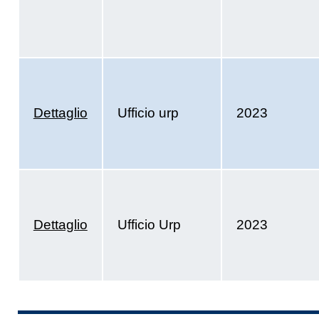
Dettaglio
Ufficio urp
2023
Dettaglio
Ufficio Urp
2023