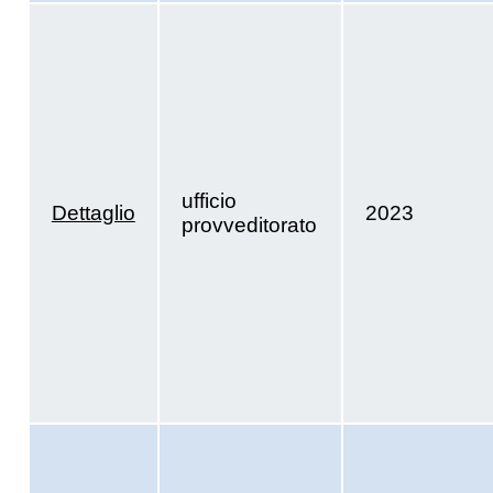
ufficio
Dettaglio
2023
provveditorato