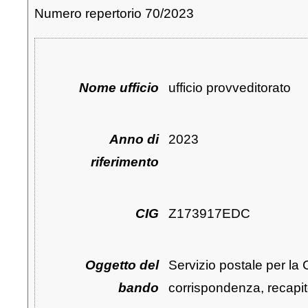
Numero repertorio 70/2023
Nome ufficio
ufficio provveditorato
Anno di
2023
riferimento
CIG
Z173917EDC
Oggetto del
Servizio postale per la 
bando
corrispondenza, recapito 