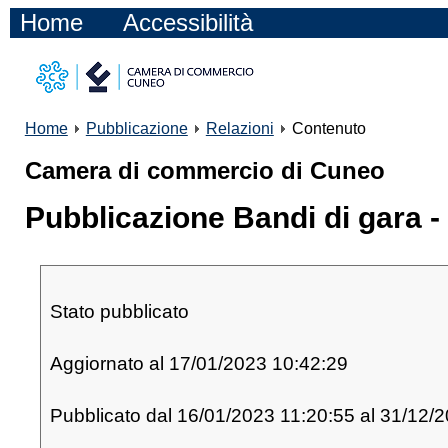
Home
Accessibilità
Home
Pubblicazione
Relazioni
Contenuto
Camera di commercio di Cuneo
Pubblicazione Bandi di gara -
Stato pubblicato
Aggiornato al 17/01/2023 10:42:29
Pubblicato dal 16/01/2023 11:20:55 al 31/12/