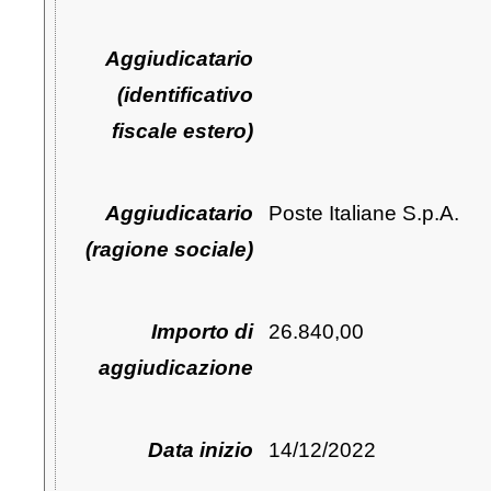
Aggiudicatario
(identificativo
fiscale estero)
Aggiudicatario
Poste Italiane S.p.A.
(ragione sociale)
Importo di
26.840,00
aggiudicazione
Data inizio
14/12/2022