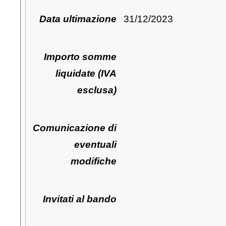
Data ultimazione
31/12/2023
Importo somme
liquidate (IVA
esclusa)
Comunicazione di
eventuali
modifiche
Invitati al bando