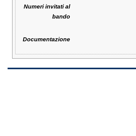
Numeri invitati al
bando
Documentazione