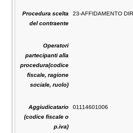
Procedura scelta
23-AFFIDAMENTO DI
del contraente
Operatori
partecipanti alla
procedura(codice
fiscale, ragione
sociale, ruolo)
Aggiudicatario
01114601006
(codice fiscale o
p.iva)