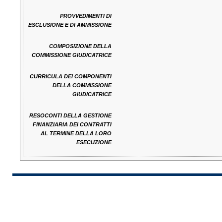
PROVVEDIMENTI DI
ESCLUSIONE E DI AMMISSIONE
COMPOSIZIONE DELLA
COMMISSIONE GIUDICATRICE
CURRICULA DEI COMPONENTI
DELLA COMMISSIONE
GIUDICATRICE
RESOCONTI DELLA GESTIONE
FINANZIARIA DEI CONTRATTI
AL TERMINE DELLA LORO
ESECUZIONE