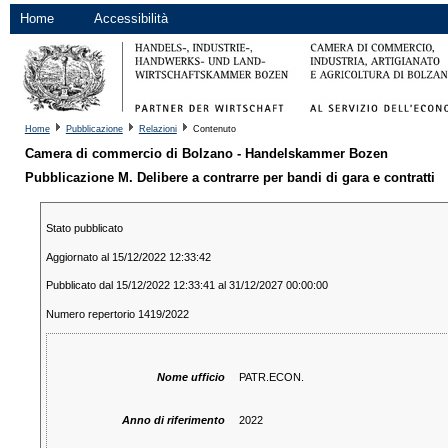
Home
Accessibilità
Home
Pubblicazione
Relazioni
Contenuto
Camera di commercio di Bolzano - Handelskammer Bozen
Pubblicazione M. Delibere a contrarre per bandi di gara e contratti
Stato pubblicato
Aggiornato al 15/12/2022 12:33:42
Pubblicato dal 15/12/2022 12:33:41 al 31/12/2027 00:00:00
Numero repertorio 1419/2022
Nome ufficio
PATR.ECON.
Anno di riferimento
2022