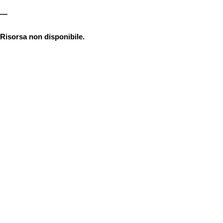
—
Risorsa non disponibile.