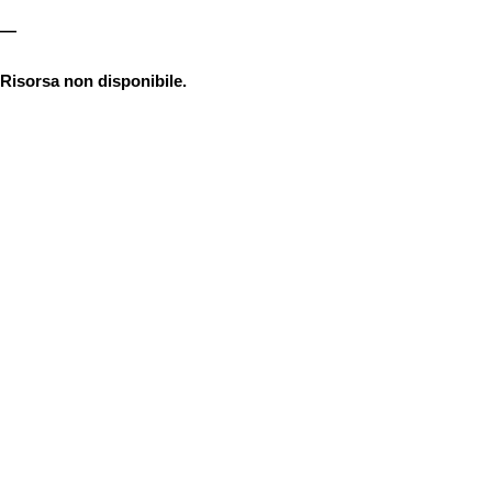
—
Risorsa non disponibile.