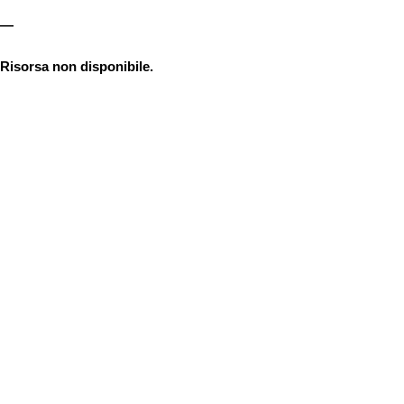
—
Risorsa non disponibile.