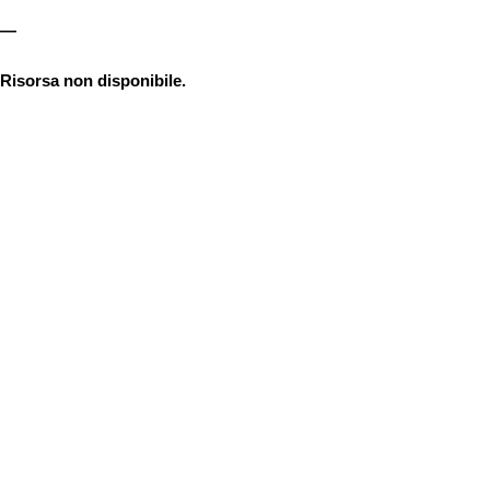
—
Risorsa non disponibile.