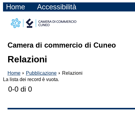
Home
Accessibilità
Camera di commercio di Cuneo
Relazioni
Home
Pubblicazione
Relazioni
La lista dei record è vuota.
0-0 di 0