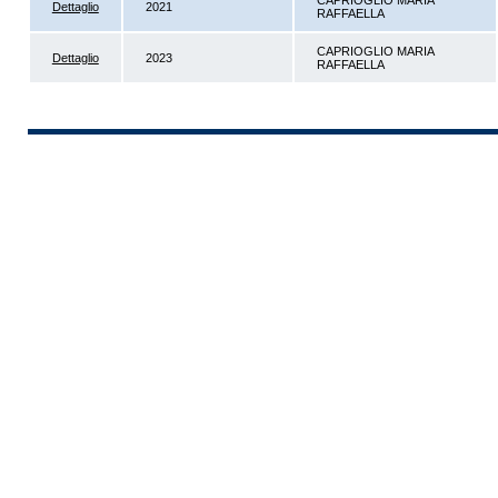
CAPRIOGLIO MARIA
Dettaglio
2021
RAFFAELLA
CAPRIOGLIO MARIA
Dettaglio
2023
RAFFAELLA