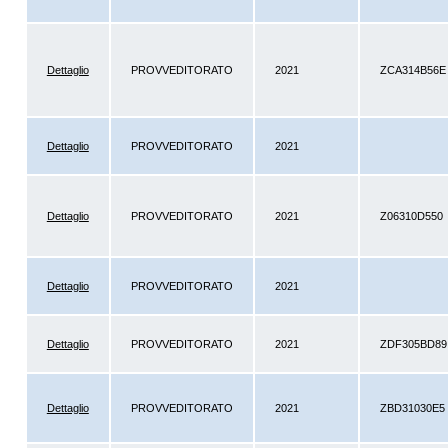
Dettaglio
PROVVEDITORATO
2021
ZCA314B56E
Dettaglio
PROVVEDITORATO
2021
Dettaglio
PROVVEDITORATO
2021
Z06310D550
Dettaglio
PROVVEDITORATO
2021
Dettaglio
PROVVEDITORATO
2021
ZDF305BD89
Dettaglio
PROVVEDITORATO
2021
ZBD31030E5