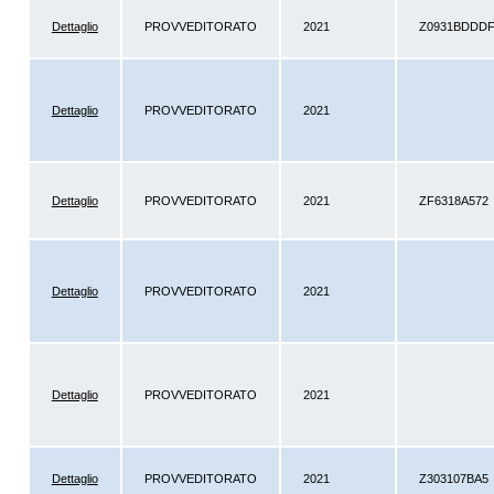
Dettaglio
PROVVEDITORATO
2021
Z0931BDDD
Dettaglio
PROVVEDITORATO
2021
Dettaglio
PROVVEDITORATO
2021
ZF6318A572
Dettaglio
PROVVEDITORATO
2021
Dettaglio
PROVVEDITORATO
2021
Dettaglio
PROVVEDITORATO
2021
Z303107BA5