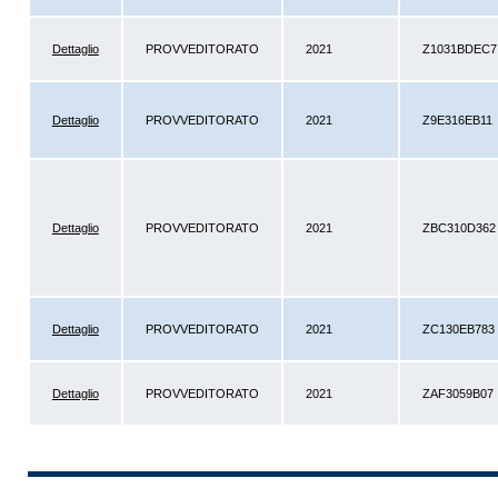
Dettaglio
PROVVEDITORATO
2021
Z1031BDEC7
Dettaglio
PROVVEDITORATO
2021
Z9E316EB11
Dettaglio
PROVVEDITORATO
2021
ZBC310D362
Dettaglio
PROVVEDITORATO
2021
ZC130EB783
Dettaglio
PROVVEDITORATO
2021
ZAF3059B07