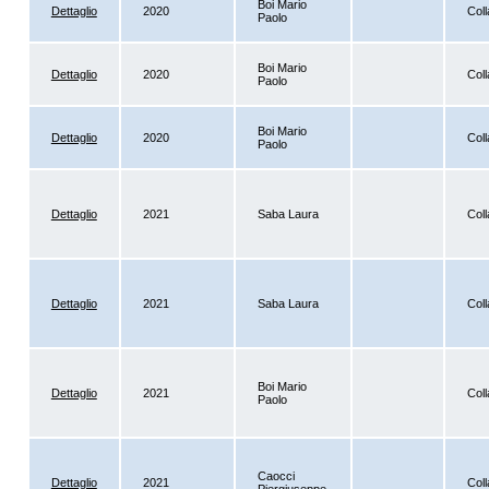
Boi Mario
Dettaglio
2020
Coll
Paolo
Boi Mario
Dettaglio
2020
Coll
Paolo
Boi Mario
Dettaglio
2020
Coll
Paolo
Dettaglio
2021
Saba Laura
Coll
Dettaglio
2021
Saba Laura
Coll
Boi Mario
Dettaglio
2021
Coll
Paolo
Caocci
Dettaglio
2021
Coll