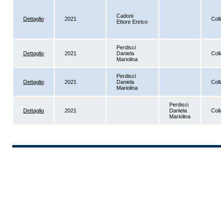
Cadoni
Dettaglio
2021
Coll
Ettore Enrico
Perdisci
Dettaglio
2021
Daniela
Coll
Mariolina
Perdisci
Dettaglio
2021
Daniela
Coll
Mariolina
Perdisci
Dettaglio
2021
Daniela
Coll
Mariolina