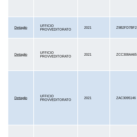
UFFICIO
Dettaglio
2021
Z9B2FD7BF2
PROVVEDITORATO
UFFICIO
Dettaglio
2021
ZCC308AA65
PROVVEDITORATO
UFFICIO
Dettaglio
2021
ZAC3095146
PROVVEDITORATO