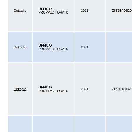
UFFICIO
Dettaglio
2021
Z852BFDB2D
PROVVEDITORATO
UFFICIO
Dettaglio
2021
PROVVEDITORATO
UFFICIO
Dettaglio
2021
ZC93148037
PROVVEDITORATO