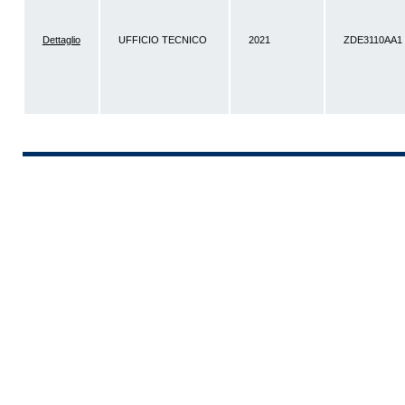
Dettaglio
UFFICIO TECNICO
2021
ZDE3110AA1