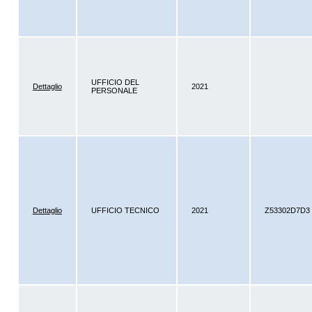
UFFICIO DEL
Dettaglio
2021
PERSONALE
Dettaglio
UFFICIO TECNICO
2021
Z53302D7D3