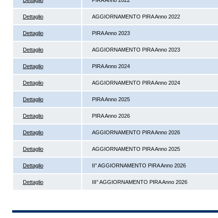
Dettaglio
PIRA Anno 2022
Dettaglio
AGGIORNAMENTO PIRA Anno 2022
Dettaglio
PIRA Anno 2023
Dettaglio
AGGIORNAMENTO PIRA Anno 2023
Dettaglio
PIRA Anno 2024
Dettaglio
AGGIORNAMENTO PIRA Anno 2024
Dettaglio
PIRA Anno 2025
Dettaglio
PIRA Anno 2026
Dettaglio
AGGIORNAMENTO PIRA Anno 2026
Dettaglio
AGGIORNAMENTO PIRA Anno 2025
Dettaglio
II° AGGIORNAMENTO PIRA Anno 2026
Dettaglio
III° AGGIORNAMENTO PIRA Anno 2026