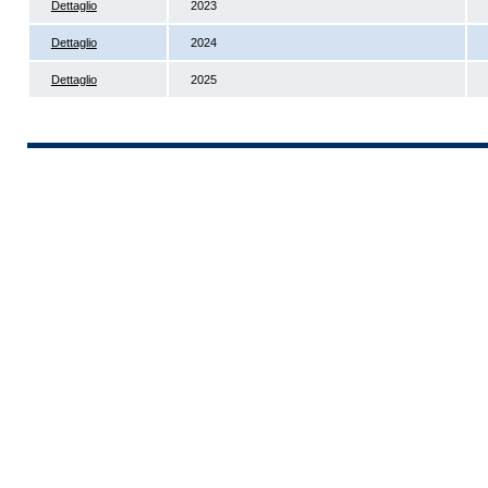
Dettaglio
2023
Dettaglio
2024
Dettaglio
2025