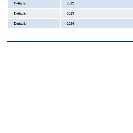
Dettaglio
2022
Dettaglio
2023
Dettaglio
2024