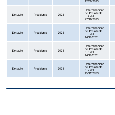
12/09/2023
Determinazione
del Presidente
Dettaglio
Presidente
2023
n. 4 del
27/10/2023
Determinazione
del Presidente
Dettaglio
Presidente
2023
n. 5 del
14/11/2023
Determinazione
del Presidente
Dettaglio
Presidente
2023
n. 6 del
14/11/2023
Determinazione
del Presidente
Dettaglio
Presidente
2023
n. 7 del
15/12/2023