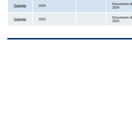
Documento di 
Dettaglio
2024
2024
Documento di 
Dettaglio
2025
2025