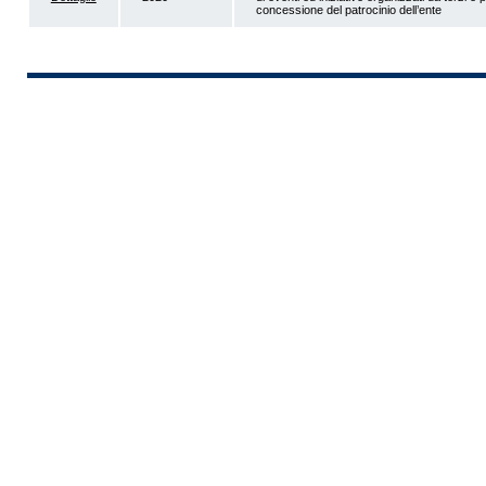
concessione del patrocinio dell’ente