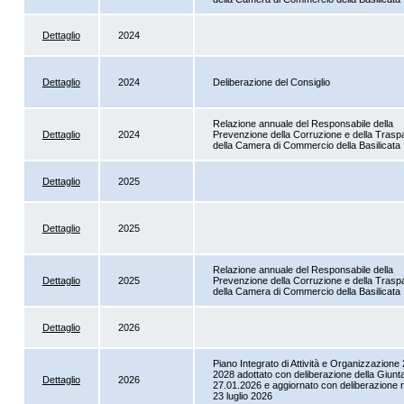
Dettaglio
2024
Dettaglio
2024
Deliberazione del Consiglio
Relazione annuale del Responsabile della
Dettaglio
2024
Prevenzione della Corruzione e della Tras
della Camera di Commercio della Basilicata
Dettaglio
2025
Dettaglio
2025
Relazione annuale del Responsabile della
Dettaglio
2025
Prevenzione della Corruzione e della Tras
della Camera di Commercio della Basilicata
Dettaglio
2026
Piano Integrato di Attività e Organizzazione
2028 adottato con deliberazione della Giunta
Dettaglio
2026
27.01.2026 e aggiornato con deliberazione n
23 luglio 2026