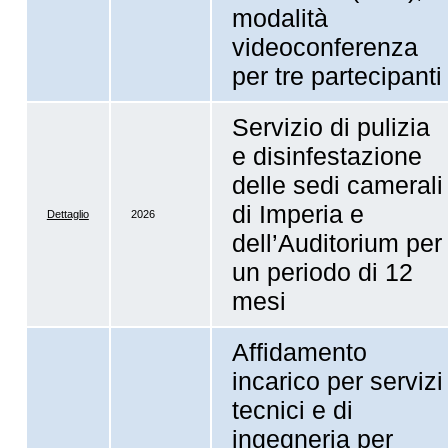
modalità
videoconferenza
per tre partecipanti
Servizio di pulizia
e disinfestazione
delle sedi camerali
di Imperia e
Dettaglio
2026
dell’Auditorium per
un periodo di 12
mesi
Affidamento
incarico per servizi
tecnici e di
ingegneria per