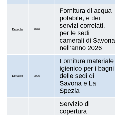
Fornitura di acqua
potabile, e dei
servizi correlati,
Dettaglio
2026
per le sedi
camerali di Savona
nell’anno 2026
Fornitura materiale
igienico per i bagni
delle sedi di
Dettaglio
2026
Savona e La
Spezia
Servizio di
copertura