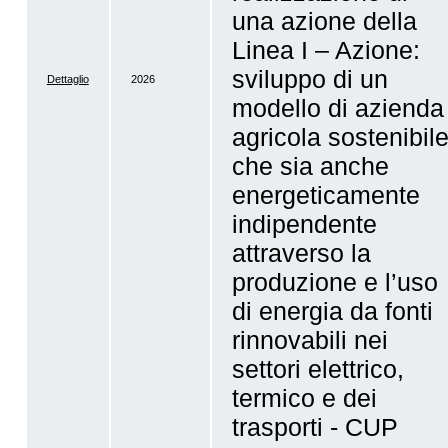
una azione della
Linea I – Azione:
sviluppo di un
Dettaglio
2026
modello di azienda
agricola sostenibil
che sia anche
energeticamente
indipendente
attraverso la
produzione e l’uso
di energia da fonti
rinnovabili nei
settori elettrico,
termico e dei
trasporti - CUP