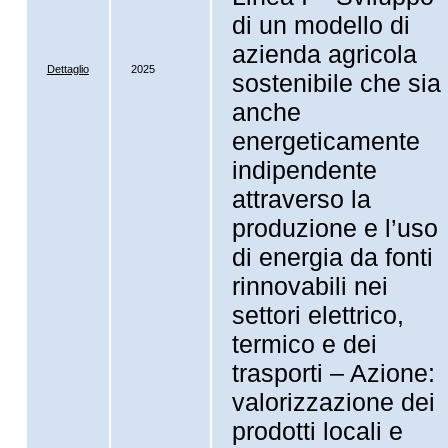
di un modello di
azienda agricola
Dettaglio
2025
sostenibile che sia
anche
energeticamente
indipendente
attraverso la
produzione e l’uso
di energia da fonti
rinnovabili nei
settori elettrico,
termico e dei
trasporti – Azione:
valorizzazione dei
prodotti locali e