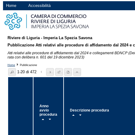
Home
Accessibilità
Riviere di Liguria - Imperia La Spezia Savona
Pubblicazione Atti relativi alle procedure di affidamento dal 2024 
Atti relativi alle procedure di affidamento dal 2024 e collegamenti BDNCP (D
rata con delibera n. 601 del 19 dicembre 2023)
Home
Pubblicazione
1-20 di 472
Anno
avvio
Descrizione procedura
procedura