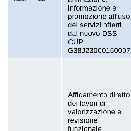
informazione e
promozione all’uso
dei servizi offerti
dal nuovo DSS-
CUP
G38J23000150007
Affidamento diretto
dei lavori di
valorizzazione e
revisione
funzionale