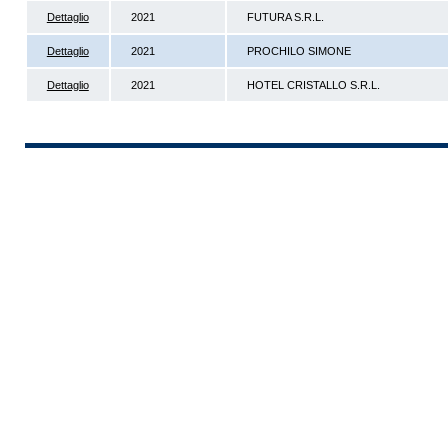
Dettaglio
2021
FUTURA S.R.L.
Dettaglio
2021
PROCHILO SIMONE
Dettaglio
2021
HOTEL CRISTALLO S.R.L.