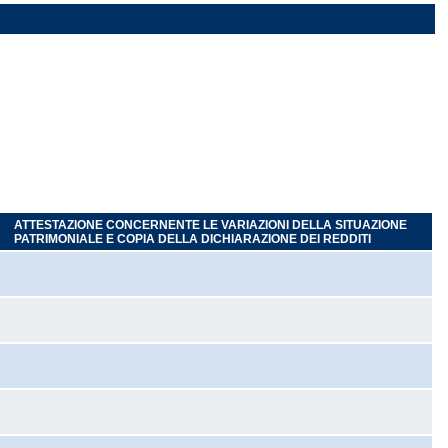
ATTESTAZIONE CONCERNENTE LE VARIAZIONI DELLA SITUAZIONE
PATRIMONIALE E COPIA DELLA DICHIARAZIONE DEI REDDITI