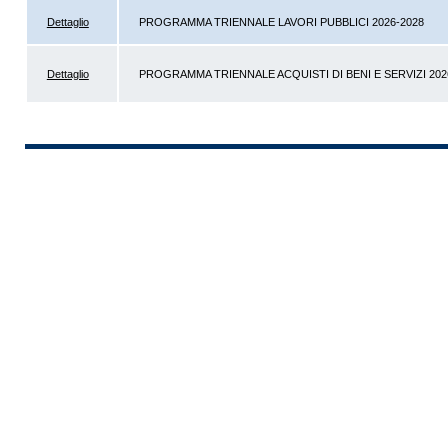
Dettaglio
PROGRAMMA TRIENNALE LAVORI PUBBLICI 2026-2028
Dettaglio
PROGRAMMA TRIENNALE ACQUISTI DI BENI E SERVIZI 202