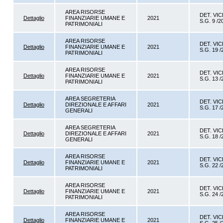
AREA RISORSE
DET. VIC
Dettaglio
FINANZIARIE UMANE E
2021
S.G. 9 /2
PATRIMONIALI
AREA RISORSE
DET. VIC
Dettaglio
FINANZIARIE UMANE E
2021
S.G. 19 /
PATRIMONIALI
AREA RISORSE
DET. VIC
Dettaglio
FINANZIARIE UMANE E
2021
S.G. 13 /
PATRIMONIALI
AREA SEGRETERIA
DET. VIC
Dettaglio
DIREZIONALE E AFFARI
2021
S.G. 17 /
GENERALI
AREA SEGRETERIA
DET. VIC
Dettaglio
DIREZIONALE E AFFARI
2021
S.G. 18 /
GENERALI
AREA RISORSE
DET. VIC
Dettaglio
FINANZIARIE UMANE E
2021
S.G. 22 /
PATRIMONIALI
AREA RISORSE
DET. VIC
Dettaglio
FINANZIARIE UMANE E
2021
S.G. 24 /
PATRIMONIALI
AREA RISORSE
DET. VIC
Dettaglio
FINANZIARIE UMANE E
2021