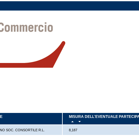
LE
MISURA DELL'EVENTUALE PARTECIP
O SOC. CONSORTILE R.L.
8,187