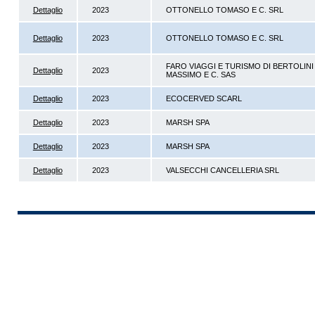
Dettaglio
2023
OTTONELLO TOMASO E C. SRL
Dettaglio
2023
OTTONELLO TOMASO E C. SRL
FARO VIAGGI E TURISMO DI BERTOLINI
Dettaglio
2023
MASSIMO E C. SAS
Dettaglio
2023
ECOCERVED SCARL
Dettaglio
2023
MARSH SPA
Dettaglio
2023
MARSH SPA
Dettaglio
2023
VALSECCHI CANCELLERIA SRL