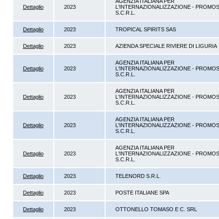
AGENZIA ITALIANA PER
Dettaglio
2023
L'INTERNAZIONALIZZAZIONE - PROMOS 
S.C.R.L.
Dettaglio
2023
TROPICAL SPIRITS SAS
Dettaglio
2023
AZIENDA SPECIALE RIVIERE DI LIGURIA
AGENZIA ITALIANA PER
Dettaglio
2023
L'INTERNAZIONALIZZAZIONE - PROMOS 
S.C.R.L.
AGENZIA ITALIANA PER
Dettaglio
2023
L'INTERNAZIONALIZZAZIONE - PROMOS 
S.C.R.L.
AGENZIA ITALIANA PER
Dettaglio
2023
L'INTERNAZIONALIZZAZIONE - PROMOS 
S.C.R.L.
AGENZIA ITALIANA PER
Dettaglio
2023
L'INTERNAZIONALIZZAZIONE - PROMOS 
S.C.R.L.
Dettaglio
2023
TELENORD S.R.L.
Dettaglio
2023
POSTE ITALIANE SPA
Dettaglio
2023
OTTONELLO TOMASO E C. SRL