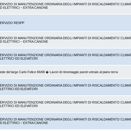
ERVIZIO DI MANUTENZIONE ORDINARIA DEGLI IMPIANTI DI RISCALDAMENTO CLIMA
D ELETTRICI – EXTRA CANONE
ERVIZIO RESPP
ERVIZIO DI MANUTENZIONE ORDINARIA DEGLI IMPIANTI DI RISCALDAMENTO CLIMA
D ELETTRICI – EXTRA CANONE
ERVIZIO DI MANUTENZIONE ORDINARIA DEGLI IMPIANTI DI RISCALDAMENTO CLIMA
LETTRICI ED ELEVATORI
ede del largo Carlo Felice 66/68 � Lavori di rimontaggio pareti vetrate al piano terra
ERVIZIO DI MANUTENZIONE ORDINARIA DEGLI IMPIANTI DI RISCALDAMENTO CLIMA
LETTRICI ED ELEVATORI
ERVIZIO DI MANUTENZIONE ORDINARIA DEGLI IMPIANTI DI RISCALDAMENTO CLIMA
LETTRICI ED ELEVATORI
ERVIZIO DI MANUTENZIONE ORDINARIA DEGLI IMPIANTI DI RISCALDAMENTO CLIMA
D ELETTRICI – EXTRA CANONE