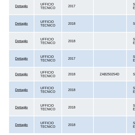
UFFICIO
S
Dettaglio
2017
TECNICO
E
UFFICIO
Dettaglio
2018
S
TECNICO
UFFICIO
S
Dettaglio
2018
TECNICO
E
UFFICIO
S
Dettaglio
2017
TECNICO
E
UFFICIO
Dettaglio
2018
ZAB250254D
S
TECNICO
UFFICIO
S
Dettaglio
2018
TECNICO
E
UFFICIO
S
Dettaglio
2018
TECNICO
E
UFFICIO
S
Dettaglio
2018
TECNICO
E