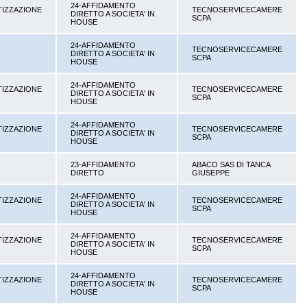
24-AFFIDAMENTO
TIZZAZIONE
TECNOSERVICECAMERE
DIRETTO A SOCIETA' IN
SCPA
HOUSE
24-AFFIDAMENTO
TECNOSERVICECAMERE
DIRETTO A SOCIETA' IN
SCPA
HOUSE
24-AFFIDAMENTO
TIZZAZIONE
TECNOSERVICECAMERE
DIRETTO A SOCIETA' IN
SCPA
HOUSE
24-AFFIDAMENTO
TIZZAZIONE
TECNOSERVICECAMERE
DIRETTO A SOCIETA' IN
SCPA
HOUSE
23-AFFIDAMENTO
ABACO SAS DI TANCA
DIRETTO
GIUSEPPE
24-AFFIDAMENTO
TIZZAZIONE
TECNOSERVICECAMERE
DIRETTO A SOCIETA' IN
SCPA
HOUSE
24-AFFIDAMENTO
TIZZAZIONE
TECNOSERVICECAMERE
DIRETTO A SOCIETA' IN
SCPA
HOUSE
24-AFFIDAMENTO
TIZZAZIONE
TECNOSERVICECAMERE
DIRETTO A SOCIETA' IN
SCPA
HOUSE