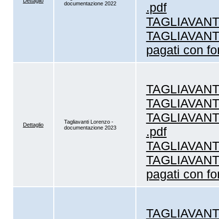
Dettaglio
documentazione 2022
.pdf
TAGLIAVANTI 
TAGLIAVANTI -
pagati con fo
TAGLIAVANTI -
TAGLIAVANTI 
TAGLIAVANTI 
Tagliavanti Lorenzo -
Dettaglio
documentazione 2023
.pdf
TAGLIAVANTI 
TAGLIAVANTI -
pagati con fo
TAGLIAVANTI 