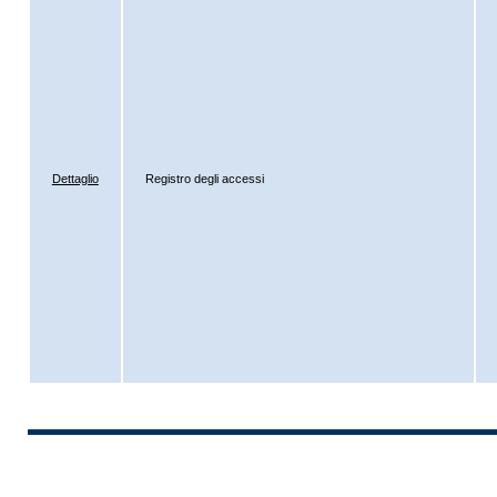
Dettaglio
Registro degli accessi