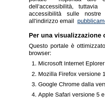
dell'accessibilità, tuttav
accessibilità sulle nostre
all'indirizzo email
pubblicam
Per una visualizzazione 
Questo portale è ottimizzat
browser:
Microsoft Internet Eplore
Mozilla Firefox versione 
Google Chrome dalla ver
Apple Safari versione 5 