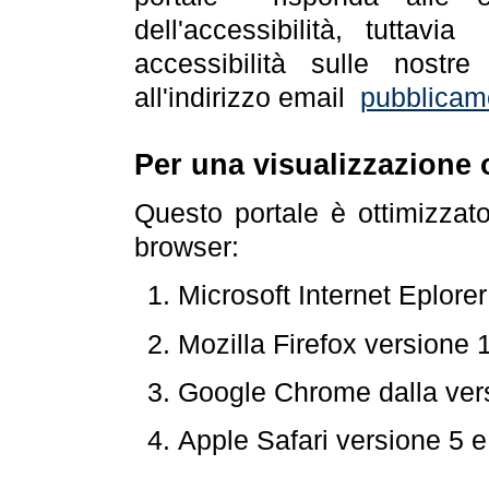
dell'accessibilità, tuttav
accessibilità sulle nostre
all'indirizzo email
pubblicam
Per una visualizzazione 
Questo portale è ottimizzat
browser:
Microsoft Internet Eplore
Mozilla Firefox versione 
Google Chrome dalla ver
Apple Safari versione 5 