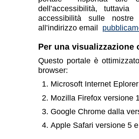
dell'accessibilità, tuttav
accessibilità sulle nostre
all'indirizzo email
pubblicam
Per una visualizzazione 
Questo portale è ottimizzat
browser:
Microsoft Internet Eplore
Mozilla Firefox versione 
Google Chrome dalla ver
Apple Safari versione 5 