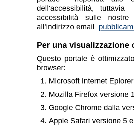
dell'accessibilità, tuttav
accessibilità sulle nostre
all'indirizzo email
pubblicam
Per una visualizzazione 
Questo portale è ottimizzat
browser:
Microsoft Internet Eplore
Mozilla Firefox versione 
Google Chrome dalla ver
Apple Safari versione 5 