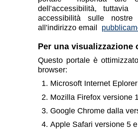
dell'accessibilità, tuttav
accessibilità sulle nostre
all'indirizzo email
pubblicam
Per una visualizzazione 
Questo portale è ottimizzat
browser:
Microsoft Internet Eplore
Mozilla Firefox versione 
Google Chrome dalla ver
Apple Safari versione 5 