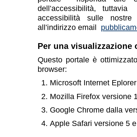
dell'accessibilità, tuttav
accessibilità sulle nostre
all'indirizzo email
pubblicam
Per una visualizzazione 
Questo portale è ottimizzat
browser:
Microsoft Internet Eplore
Mozilla Firefox versione 
Google Chrome dalla ver
Apple Safari versione 5 