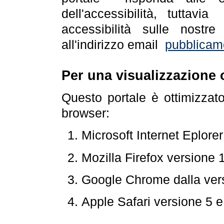
dell'accessibilità, tuttav
accessibilità sulle nostre
all'indirizzo email
pubblicam
Per una visualizzazione 
Questo portale è ottimizzat
browser:
Microsoft Internet Eplore
Mozilla Firefox versione 
Google Chrome dalla ver
Apple Safari versione 5 