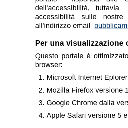
dell'accessibilità, tuttav
accessibilità sulle nostre
all'indirizzo email
pubblicam
Per una visualizzazione 
Questo portale è ottimizzat
browser:
Microsoft Internet Eplore
Mozilla Firefox versione 
Google Chrome dalla ver
Apple Safari versione 5 