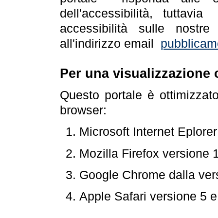
dell'accessibilità, tuttav
accessibilità sulle nostre
all'indirizzo email
pubblicam
Per una visualizzazione 
Questo portale è ottimizzat
browser:
Microsoft Internet Eplore
Mozilla Firefox versione 
Google Chrome dalla ver
Apple Safari versione 5 